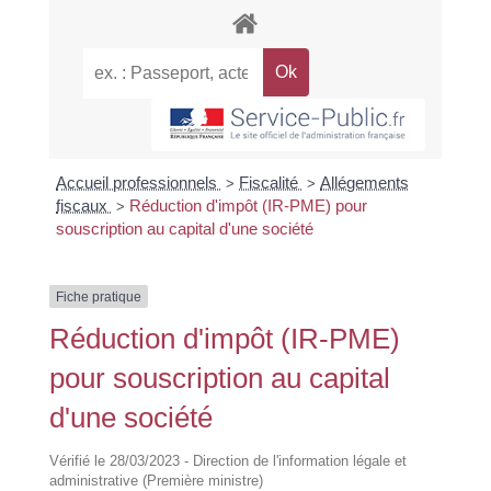
Accueil professionnels
Fiscalité
Allégements
>
>
fiscaux
Réduction d'impôt (IR-PME) pour
>
souscription au capital d'une société
Fiche pratique
Réduction d'impôt (IR-PME)
pour souscription au capital
d'une société
Vérifié le 28/03/2023 - Direction de l'information légale et
administrative (Première ministre)