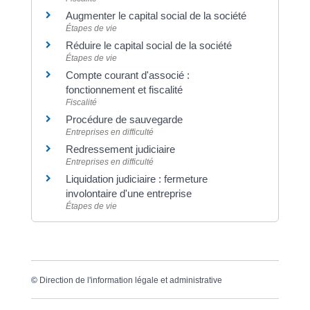
Augmenter le capital social de la société
Étapes de vie
Réduire le capital social de la société
Étapes de vie
Compte courant d'associé :
fonctionnement et fiscalité
Fiscalité
Procédure de sauvegarde
Entreprises en difficulté
Redressement judiciaire
Entreprises en difficulté
Liquidation judiciaire : fermeture
involontaire d'une entreprise
Étapes de vie
©
Direction de l'information légale et administrative