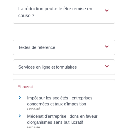
La réduction peut-elle être remise en
cause ?
Textes de référence
Services en ligne et formulaires
Et aussi
Impôt sur les sociétés : entreprises
concernées et taux d'imposition
Fiscalité
Mécénat d'entreprise : dons en faveur
d'organismes sans but lucratif
Fiscalité