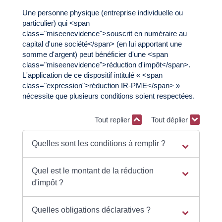
Une personne physique (entreprise individuelle ou
particulier) qui <span
class="miseenevidence">souscrit en numéraire au
capital d'une société</span> (en lui apportant une
somme d'argent) peut bénéficier d'une <span
class="miseenevidence">réduction d'impôt</span>.
L'application de ce dispositif intitulé « <span
class="expression">réduction IR-PME</span> »
nécessite que plusieurs conditions soient respectées.
Tout replier
Tout déplier
Quelles sont les conditions à remplir ?
Quel est le montant de la réduction
d'impôt ?
Quelles obligations déclaratives ?