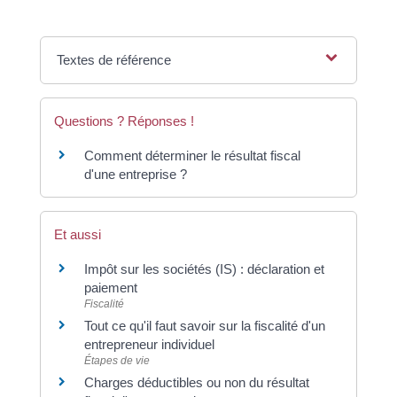
Textes de référence
Questions ? Réponses !
Comment déterminer le résultat fiscal
d'une entreprise ?
Et aussi
Impôt sur les sociétés (IS) : déclaration et
paiement
Fiscalité
Tout ce qu'il faut savoir sur la fiscalité d'un
entrepreneur individuel
Étapes de vie
Charges déductibles ou non du résultat