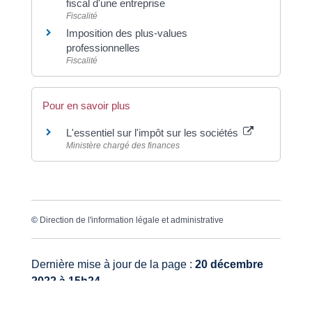
fiscal d'une entreprise
Fiscalité
Imposition des plus-values
professionnelles
Fiscalité
Pour en savoir plus
L'essentiel sur l'impôt sur les sociétés
Ministère chargé des finances
©
Direction de l'information légale et administrative
Dernière mise à jour de la page :
20 décembre
2022 à 15h24