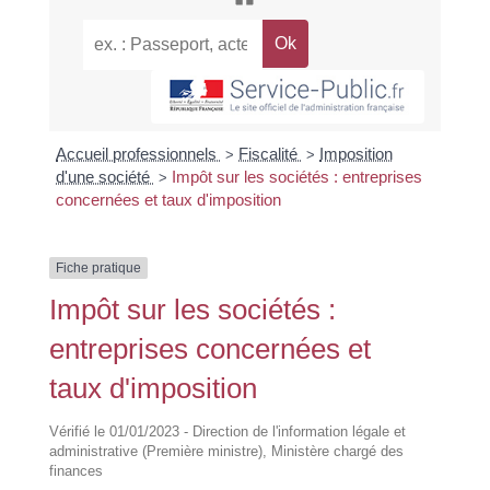
Accueil professionnels
Fiscalité
Imposition
>
>
d'une société
Impôt sur les sociétés : entreprises
>
concernées et taux d'imposition
Fiche pratique
Impôt sur les sociétés :
entreprises concernées et
taux d'imposition
Vérifié le 01/01/2023 - Direction de l'information légale et
administrative (Première ministre), Ministère chargé des
finances