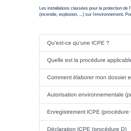
Les installations classées pour la protection de 
(incendie, explosion, ...) sur l'environnement. 
Qu'est-ce qu'une ICPE ?
Quelle est la procédure applicabl
Comment élaborer mon dossier et 
Autorisation environnementale (p
Enregistrement ICPE (procédure 
Déclaration ICPE (procédure D)