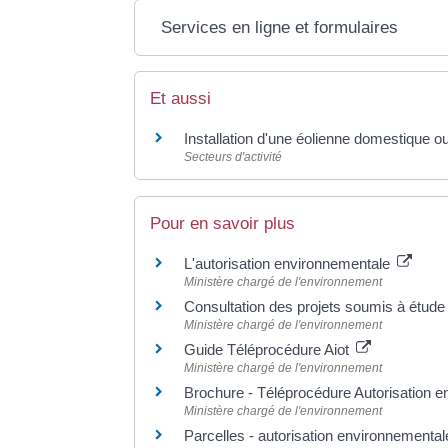
Services en ligne et formulaires
Et aussi
Installation d'une éolienne domestique ou
Secteurs d'activité
Pour en savoir plus
L'autorisation environnementale
Ministère chargé de l'environnement
Consultation des projets soumis à étude
Ministère chargé de l'environnement
Guide Téléprocédure Aiot
Ministère chargé de l'environnement
Brochure - Téléprocédure Autorisation 
Ministère chargé de l'environnement
Parcelles - autorisation environnementa