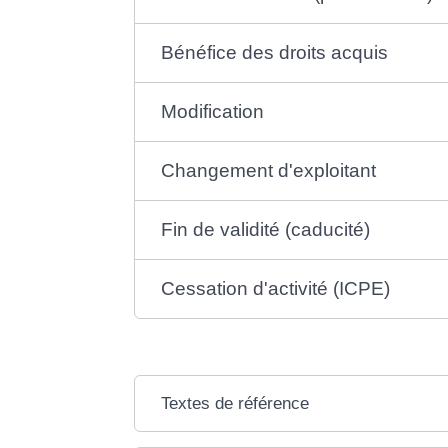
Bénéfice des droits acquis
Modification
Changement d'exploitant
Fin de validité (caducité)
Cessation d'activité (ICPE)
Textes de référence