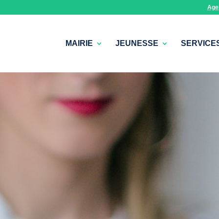
Age
MAIRIE
JEUNESSE
SERVICE