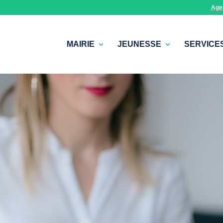
Age
MAIRIE
JEUNESSE
SERVICE