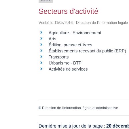
Thème
Secteurs d'activité
Vérifié le 11/05/2016 - Direction de l'information légal
Agriculture - Environnement
Arts
Édition, presse et livres
Établissements recevant du public (ERP)
Transports
Urbanisme - BTP
Activités de services
©
Direction de l'information légale et administrative
Dernière mise à jour de la page :
20 décemb