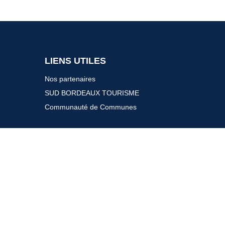
LIENS UTILES
Nos partenaires
SUD BORDEAUX TOURISME
Communauté de Communes