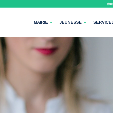
Age
MAIRIE
JEUNESSE
SERVICE