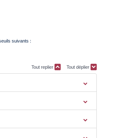
euils suivants :
Tout replier
Tout déplier