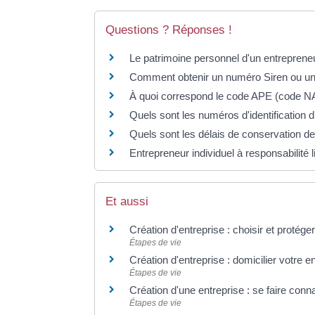
Questions ? Réponses !
Le patrimoine personnel d'un entrepreneur 
Comment obtenir un numéro Siren ou un 
À quoi correspond le code APE (code N
Quels sont les numéros d'identification d
Quels sont les délais de conservation d
Entrepreneur individuel à responsabilité l
Et aussi
Création d'entreprise : choisir et protége
Étapes de vie
Création d'entreprise : domicilier votre en
Étapes de vie
Création d'une entreprise : se faire conn
Étapes de vie