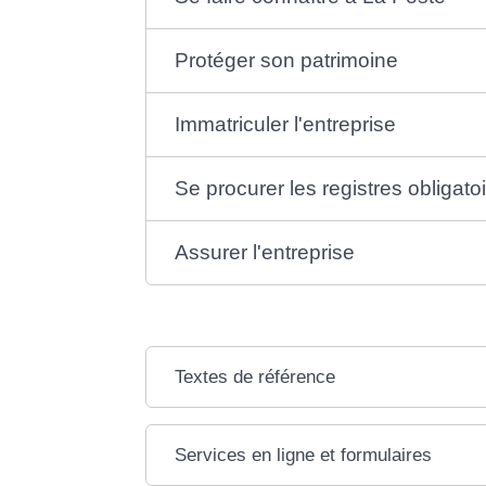
Protéger son patrimoine
Immatriculer l'entreprise
Se procurer les registres obligato
Assurer l'entreprise
Textes de référence
Services en ligne et formulaires