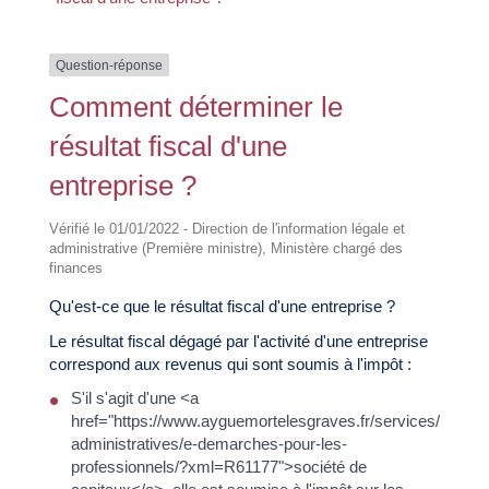
Question-réponse
Comment déterminer le
résultat fiscal d'une
entreprise ?
Vérifié le 01/01/2022 - Direction de l'information légale et
administrative (Première ministre), Ministère chargé des
finances
Qu'est-ce que le résultat fiscal d'une entreprise ?
Le résultat fiscal dégagé par l'activité d'une entreprise
correspond aux revenus qui sont soumis à l'impôt :
S'il s'agit d'une <a
href="https://www.ayguemortelesgraves.fr/services/demar
administratives/e-demarches-pour-les-
professionnels/?xml=R61177">société de