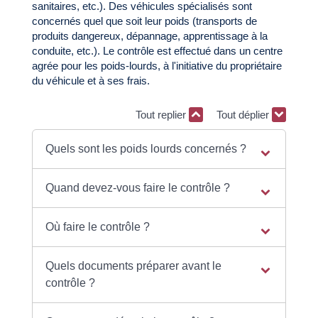
sanitaires, etc.). Des véhicules spécialisés sont
concernés quel que soit leur poids (transports de
produits dangereux, dépannage, apprentissage à la
conduite, etc.). Le contrôle est effectué dans un centre
agrée pour les poids-lourds, à l'initiative du propriétaire
du véhicule et à ses frais.
Tout replier
Tout déplier
Quels sont les poids lourds concernés ?
Quand devez-vous faire le contrôle ?
Où faire le contrôle ?
Quels documents préparer avant le
contrôle ?