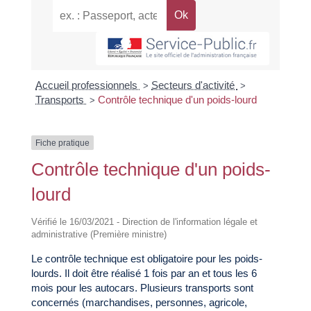
Accueil professionnels
Secteurs d'activité
>
>
Transports
Contrôle technique d'un poids-lourd
>
Fiche pratique
Contrôle technique d'un poids-
lourd
Vérifié le 16/03/2021 - Direction de l'information légale et
administrative (Première ministre)
Le contrôle technique est obligatoire pour les poids-
lourds. Il doit être réalisé 1 fois par an et tous les 6
mois pour les autocars. Plusieurs transports sont
concernés (marchandises, personnes, agricole,