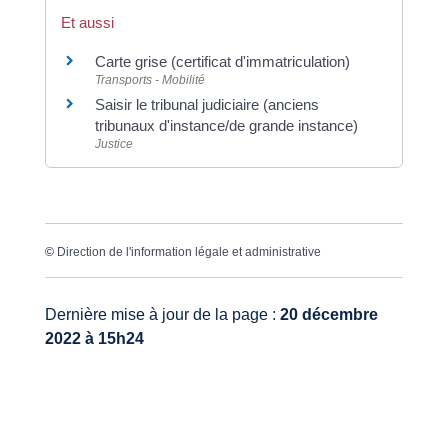
Et aussi
Carte grise (certificat d'immatriculation)
Transports - Mobilité
Saisir le tribunal judiciaire (anciens
tribunaux d'instance/de grande instance)
Justice
©
Direction de l'information légale et administrative
Dernière mise à jour de la page :
20 décembre
2022 à 15h24