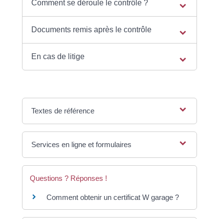
Comment se déroule le contrôle ?
Documents remis après le contrôle
En cas de litige
Textes de référence
Services en ligne et formulaires
Questions ? Réponses !
Comment obtenir un certificat W garage ?