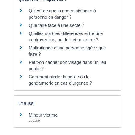
Qu'est-ce que la non-assistance à
personne en danger ?
Que faire face à une secte ?
Quelles sont les différences entre une
contravention, un délit et un crime ?
Maltraitance d'une personne âgée : que
faire ?
Peut-on cacher son visage dans un lieu
public ?
Comment alerter la police ou la
gendarmerie en cas d'urgence ?
Et aussi
Mineur victime
Justice