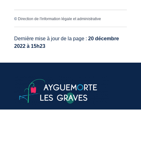
©
Direction de l'information légale et administrative
Dernière mise à jour de la page :
20 décembre
2022 à 15h23
VOTRE MAIRIE
20, avenue du général de Gaulle