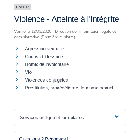
Dossier
Violence - Atteinte à l'intégrité
Vérifié le 12/03/2020 - Direction de l'information légale et
administrative (Première ministre)
Agression sexuelle
Coups et blessures
Homicide involontaire
Viol
Violences conjugales
Prostitution, proxénétisme, tourisme sexuel
Services en ligne et formulaires
Questions ? Réponses !