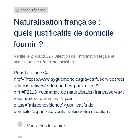
Question-réponse
Naturalisation française :
quels justificatifs de domicile
fournir ?
Vérifié le 27/01/2022 - Direction de l'information légale et
administrative (Première ministre)
Pour faire une <a
href="https://www.ayguemortelesgraves.fr/services/demarche
administratives/e-demarches-particuliers/?
xml=F2213">demande de naturalisation française</a>,
vous devez fournir les <span
class="miseenevidence">justificatifs de
domicile</span> suivants, selon votre situation :
Vous êtes locataire