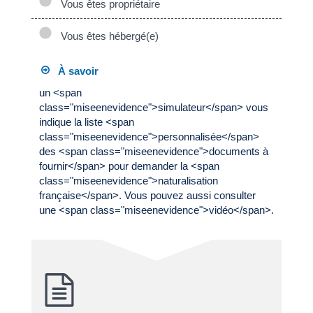
Vous êtes propriétaire
Vous êtes hébergé(e)
À savoir
un <span
class="miseenevidence">simulateur</span> vous
indique la liste <span
class="miseenevidence">personnalisée</span>
des <span class="miseenevidence">documents à
fournir</span> pour demander la <span
class="miseenevidence">naturalisation
française</span>. Vous pouvez aussi consulter
une <span class="miseenevidence">vidéo</span>.