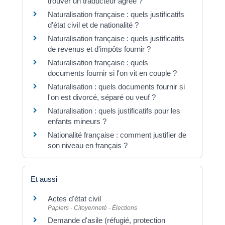
trouver un traducteur agréé ?
Naturalisation française : quels justificatifs
d'état civil et de nationalité ?
Naturalisation française : quels justificatifs
de revenus et d'impôts fournir ?
Naturalisation française : quels
documents fournir si l'on vit en couple ?
Naturalisation : quels documents fournir si
l'on est divorcé, séparé ou veuf ?
Naturalisation : quels justificatifs pour les
enfants mineurs ?
Nationalité française : comment justifier de
son niveau en français ?
Et aussi
Actes d'état civil
Papiers - Citoyenneté - Élections
Demande d'asile (réfugié, protection