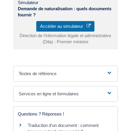
Simulateur
Demande de naturalisation : quels documents
fournir ?
Accéder au simulateur
Direction de l'information légale et administrative
(Dila) - Premier ministre
Textes de référence
Services en ligne et formulaires
Questions ? Réponses !
Traduction d'un document : comment