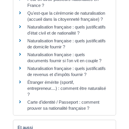
France ?
Qu'est-que la cérémonie de naturalisation
(accueil dans la citoyenneté française) ?
Naturalisation française : quels justificatifs
d'état civil et de nationalité ?
Naturalisation française : quels justificatifs
de domicile fournir ?
Naturalisation française : quels
documents fournir si l'on vit en couple ?
Naturalisation française : quels justificatifs
de revenus et d'impôts fournir ?
Étranger émérite (sportif,
entrepreneur....) : comment être naturalisé
?
Carte d'identité / Passeport : comment
prouver sa nationalité française ?
Et aussi