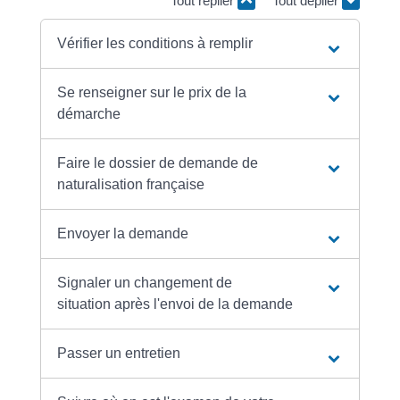
Tout replier
Tout déplier
Vérifier les conditions à remplir
Se renseigner sur le prix de la
démarche
Faire le dossier de demande de
naturalisation française
Envoyer la demande
Signaler un changement de
situation après l'envoi de la demande
Passer un entretien