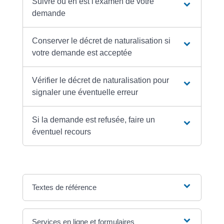
Suivre où en est l'examen de votre
demande
Conserver le décret de naturalisation si
votre demande est acceptée
Vérifier le décret de naturalisation pour
signaler une éventuelle erreur
Si la demande est refusée, faire un
éventuel recours
Textes de référence
Services en ligne et formulaires