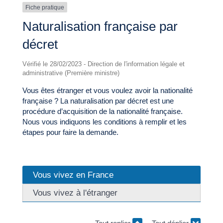
Fiche pratique
Naturalisation française par
décret
Vérifié le 28/02/2023 - Direction de l'information légale et
administrative (Première ministre)
Vous êtes étranger et vous voulez avoir la nationalité
française ? La naturalisation par décret est une
procédure d’acquisition de la nationalité française.
Nous vous indiquons les conditions à remplir et les
étapes pour faire la demande.
Vous vivez en France
Vous vivez à l'étranger