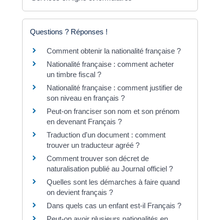
Questions ? Réponses !
Comment obtenir la nationalité française ?
Nationalité française : comment acheter
un timbre fiscal ?
Nationalité française : comment justifier de
son niveau en français ?
Peut-on franciser son nom et son prénom
en devenant Français ?
Traduction d'un document : comment
trouver un traducteur agréé ?
Comment trouver son décret de
naturalisation publié au Journal officiel ?
Quelles sont les démarches à faire quand
on devient français ?
Dans quels cas un enfant est-il Français ?
Peut-on avoir plusieurs nationalités en