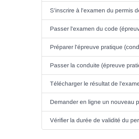
S'inscrire à l'examen du permis 
Passer l'examen du code (épreuv
Préparer l'épreuve pratique (cond
Passer la conduite (épreuve prat
Télécharger le résultat de l'exa
Demander en ligne un nouveau pe
Vérifier la durée de validité du p