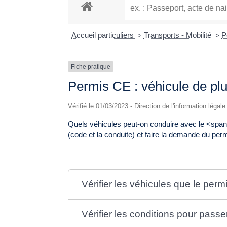
Accueil particuliers
Transports - Mobilité
P
>
>
Fiche pratique
Permis CE : véhicule de pl
Vérifié le 01/03/2023 - Direction de l'information légal
Quels véhicules peut-on conduire avec le <sp
(code et la conduite) et faire la demande du pe
Vérifier les véhicules que le per
Vérifier les conditions pour pass