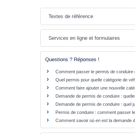
Textes de référence
Services en ligne et formulaires
Questions ? Réponses !
Comment passer le permis de conduire 
Quel permis pour quelle catégorie de vé
Comment faire ajouter une nouvelle caté
Demande de permis de conduire : quelle p
Demande de permis de conduire : quel jus
Permis de conduire : comment passer l
Comment savoir où en est la demande d