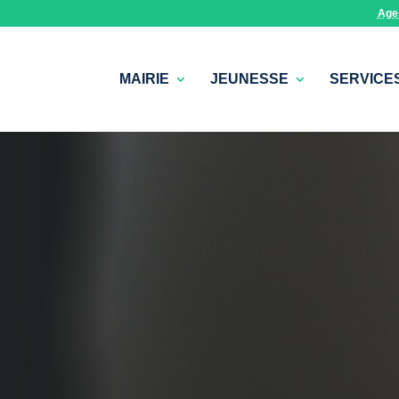
Age
MAIRIE
JEUNESSE
SERVICE