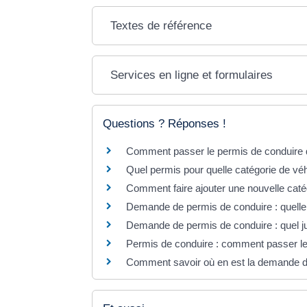
Textes de référence
Services en ligne et formulaires
Questions ? Réponses !
Comment passer le permis de conduire 
Quel permis pour quelle catégorie de vé
Comment faire ajouter une nouvelle caté
Demande de permis de conduire : quelle p
Demande de permis de conduire : quel jus
Permis de conduire : comment passer l
Comment savoir où en est la demande d