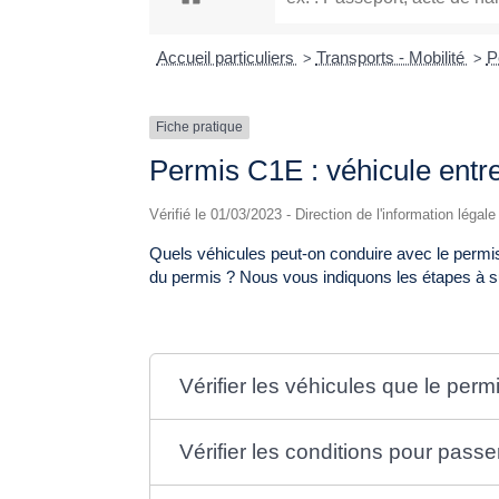
Accueil particuliers
Transports - Mobilité
P
>
>
Fiche pratique
Permis C1E : véhicule entr
Vérifié le 01/03/2023 - Direction de l'information légal
Quels véhicules peut-on conduire avec le permi
du permis ? Nous vous indiquons les étapes à s
Vérifier les véhicules que le per
Vérifier les conditions pour pass