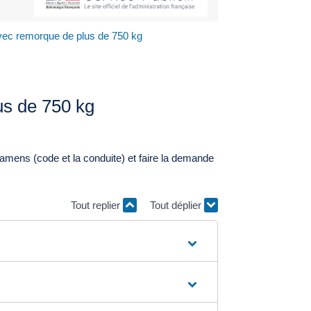
avec remorque de plus de 750 kg
us de 750 kg
mens (code et la conduite) et faire la demande
Tout replier
Tout déplier