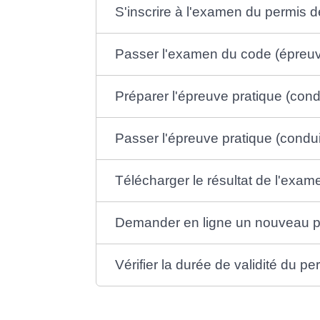
S'inscrire à l'examen du permis 
Passer l'examen du code (épreuv
Préparer l'épreuve pratique (cond
Passer l'épreuve pratique (condui
Télécharger le résultat de l'exa
Demander en ligne un nouveau pe
Vérifier la durée de validité du p