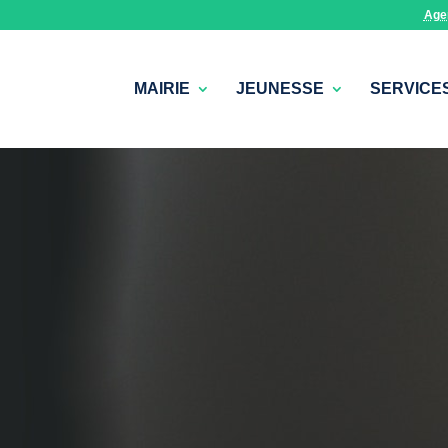
Age
MAIRIE
JEUNESSE
SERVICE