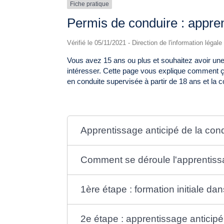
Fiche pratique
Permis de conduire : appren
Vérifié le 05/11/2021 - Direction de l'information légal
Vous avez 15 ans ou plus et souhaitez avoir une
intéresser. Cette page vous explique comment ça
en conduite supervisée à partir de 18 ans et la 
Apprentissage anticipé de la cond
Comment se déroule l'apprentiss
1ère étape : formation initiale da
2e étape : apprentissage anticipé