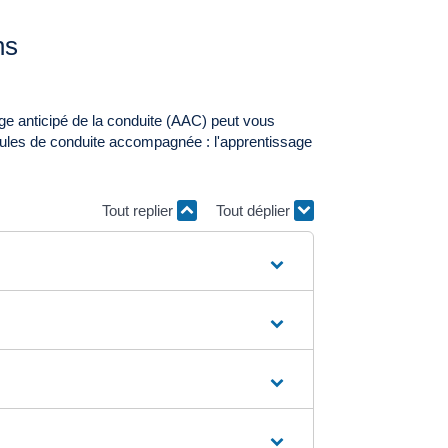
ns
ge anticipé de la conduite (AAC) peut vous
rmules de conduite accompagnée : l'apprentissage
Tout replier
Tout déplier