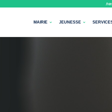
Age
MAIRIE
JEUNESSE
SERVICE