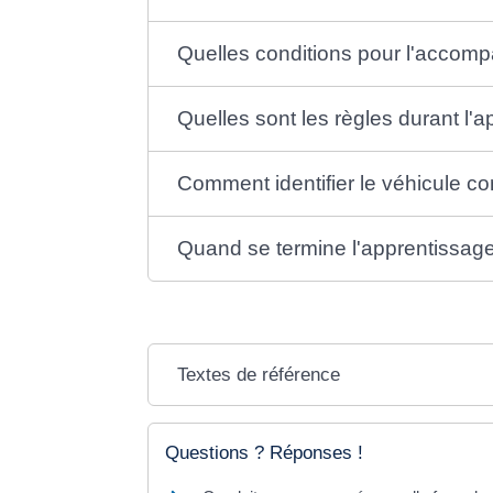
Quelles conditions pour l'accomp
Quelles sont les règles durant l'a
Comment identifier le véhicule c
Quand se termine l'apprentissage 
Textes de référence
Questions ? Réponses !