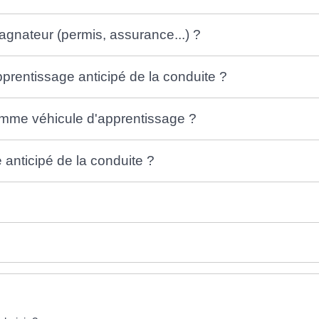
agnateur (permis, assurance...) ?
pprentissage anticipé de la conduite ?
omme véhicule d'apprentissage ?
anticipé de la conduite ?