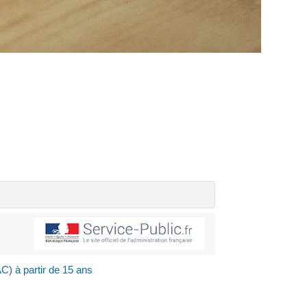
C) à partir de 15 ans