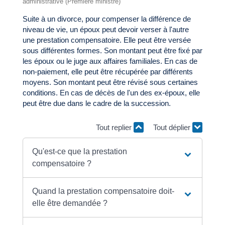
administrative (Première ministre)
Suite à un divorce, pour compenser la différence de
niveau de vie, un époux peut devoir verser à l'autre
une prestation compensatoire. Elle peut être versée
sous différentes formes. Son montant peut être fixé par
les époux ou le juge aux affaires familiales. En cas de
non-paiement, elle peut être récupérée par différents
moyens. Son montant peut être révisé sous certaines
conditions. En cas de décès de l'un des ex-époux, elle
peut être due dans le cadre de la succession.
Tout replier
Tout déplier
Qu'est-ce que la prestation
compensatoire ?
Quand la prestation compensatoire doit-
elle être demandée ?