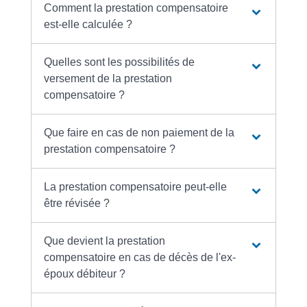
Comment la prestation compensatoire
est-elle calculée ?
Quelles sont les possibilités de
versement de la prestation
compensatoire ?
Que faire en cas de non paiement de la
prestation compensatoire ?
La prestation compensatoire peut-elle
être révisée ?
Que devient la prestation
compensatoire en cas de décès de l'ex-
époux débiteur ?