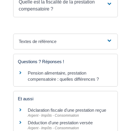
Quelle est la fiscalité de la prestation
compensatoire ?
Textes de référence
Questions ? Réponses !
Pension alimentaire, prestation
compensatoire : quelles différences ?
Et aussi
Déclaration fiscale d'une prestation reçue
Argent - Impôts - Consommation
Déduction d'une prestation versée
Argent - Impôts - Consommation