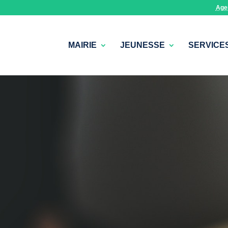
Age
MAIRIE
JEUNESSE
SERVICE