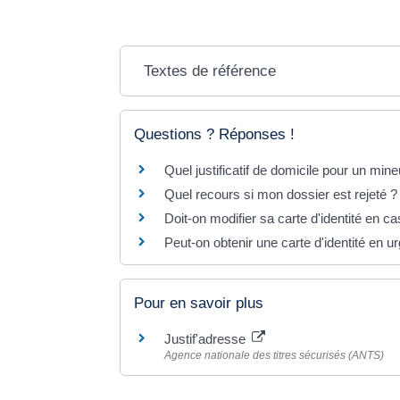
Textes de référence
Questions ? Réponses !
Quel justificatif de domicile pour un mine
Quel recours si mon dossier est rejeté ?
Doit-on modifier sa carte d'identité en 
Peut-on obtenir une carte d'identité en u
Pour en savoir plus
Justif'adresse
Agence nationale des titres sécurisés (ANTS)