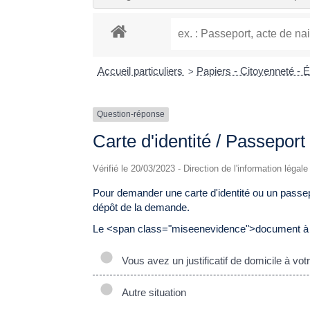
Accueil particuliers
Papiers - Citoyenneté - 
>
Question-réponse
Carte d'identité / Passeport :
Vérifié le 20/03/2023 - Direction de l'information légale
Pour demander une carte d'identité ou un passepo
dépôt de la demande.
Le <span class="miseenevidence">document à f
Vous avez un justificatif de domicile à vo
Autre situation