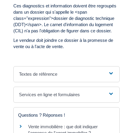
Ces diagnostics et information doivent être regroupés
dans un dossier qui s'appelle le <span
class="expression">dossier de diagnostic technique
(DDT)</span>. Le carnet d'information du logement
(CIL) n'a pas l'obligation de figurer dans ce dossier.
Le vendeur doit joindre ce dossier à la promesse de
vente ou à l'acte de vente.
Textes de référence
Services en ligne et formulaires
Questions ? Réponses !
Vente immobilière : que doit indiquer
l'annonce de l'agent immobilier ?