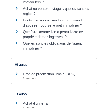
immobiliers ?
Achat ou vente en viager : quelles sont les
règles ?
Peut-on revendre son logement avant
d'avoir remboursé le prêt immobilier ?
Que faire lorsque l'on a perdu l'acte de
propriété de son logement ?
Quelles sont les obligations de l'agent
immobilier ?
Et aussi
Droit de préemption urbain (DPU)
Logement
Et aussi
Achat d'un terrain
Logement