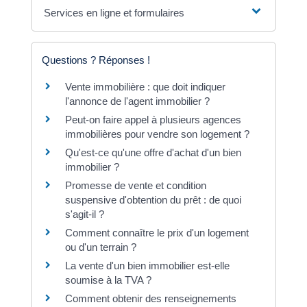
Services en ligne et formulaires
Questions ? Réponses !
Vente immobilière : que doit indiquer
l'annonce de l'agent immobilier ?
Peut-on faire appel à plusieurs agences
immobilières pour vendre son logement ?
Qu'est-ce qu'une offre d'achat d'un bien
immobilier ?
Promesse de vente et condition
suspensive d'obtention du prêt : de quoi
s'agit-il ?
Comment connaître le prix d'un logement
ou d'un terrain ?
La vente d'un bien immobilier est-elle
soumise à la TVA ?
Comment obtenir des renseignements