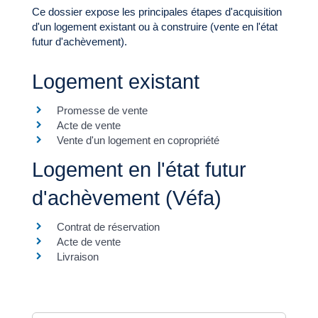
Ce dossier expose les principales étapes d'acquisition
d'un logement existant ou à construire (vente en l'état
futur d'achèvement).
Logement existant
Promesse de vente
Acte de vente
Vente d'un logement en copropriété
Logement en l'état futur
d'achèvement (Véfa)
Contrat de réservation
Acte de vente
Livraison