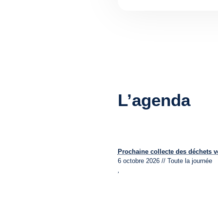
L’agenda
Prochaine collecte des déchets v
6 octobre 2026 // Toute la journée
,