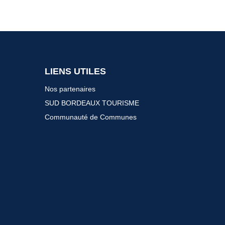
LIENS UTILES
Nos partenaires
SUD BORDEAUX TOURISME
Communauté de Communes