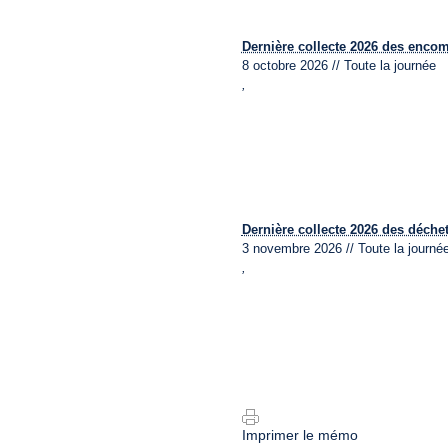
Dernière collecte 2026 des enco
8 octobre 2026 // Toute la journée
,
Dernière collecte 2026 des déchet
3 novembre 2026 // Toute la journé
,
Imprimer le mémo