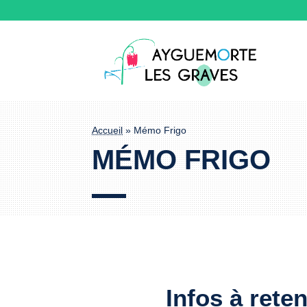
Accueil
»
Mémo Frigo
MÉMO FRIGO
Infos à reten