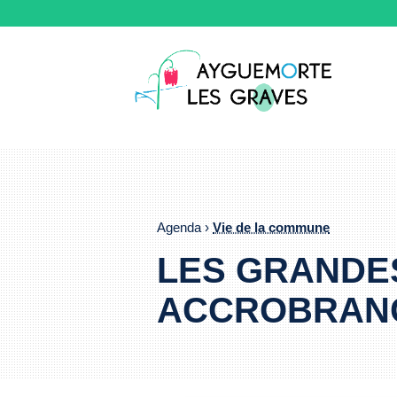
Agenda ›
Vie de la commune
LES GRANDE
ACCROBRAN