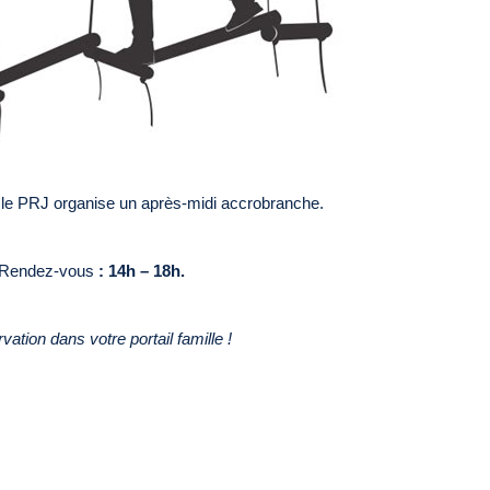
 le PRJ organise un après-midi accrobranche.
Rendez-vous
: 14h – 18h.
vation dans votre portail famille !