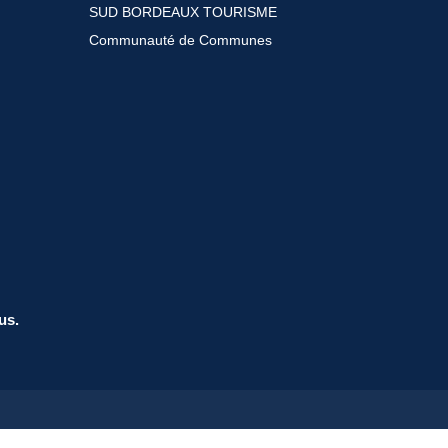
SUD BORDEAUX TOURISME
Communauté de Communes
us.