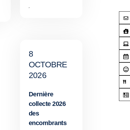
,
8
OCTOBRE
2026
Dernière
collecte 2026
des
encombrants