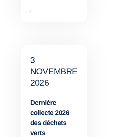
,
3
NOVEMBRE
2026
Dernière
collecte 2026
des déchets
verts