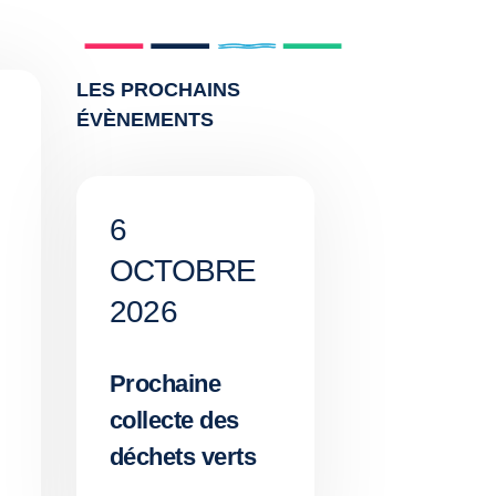
LES PROCHAINS
ÉVÈNEMENTS
6
OCTOBRE
2026
Prochaine
collecte des
déchets verts