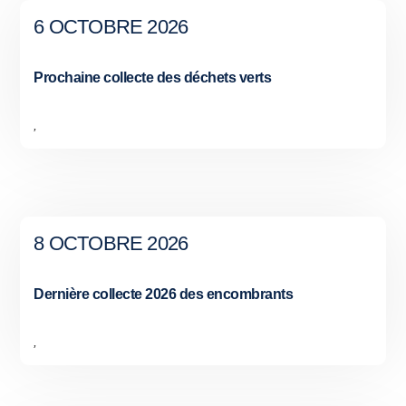
6 OCTOBRE 2026
Prochaine collecte des déchets verts
,
8 OCTOBRE 2026
Dernière collecte 2026 des encombrants
,