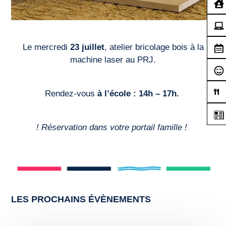
Le mercredi
23 juillet
, atelier bricolage bois à la
machine laser au PRJ.
Rendez-vous
à l’école : 14h – 17h.
! Réservation dans votre portail famille !
LES PROCHAINS ÉVÈNEMENTS