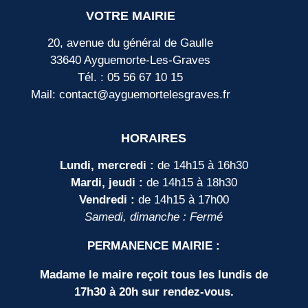
VOTRE MAIRIE
20, avenue du général de Gaulle
33640 Ayguemorte-Les-Graves
Tél. : 05 56 67 10 15
Mail: contact@ayguemortelesgraves.fr
HORAIRES
Lundi, mercredi :
de 14h15 à 16h30
Mardi, jeudi :
de 14h15 à 18h30
Vendredi :
de 14h15 à 17h00
Samedi, dimanche : Fermé
PERMANENCE MAIRIE :
Madame le maire reçoit tous les lundis de
17h30 à 20h sur rendez-vous.