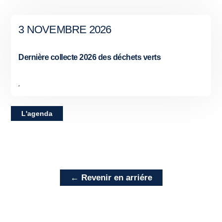
3 NOVEMBRE 2026
Dernière collecte 2026 des déchets verts
,
L'agenda
← Revenir en arriére