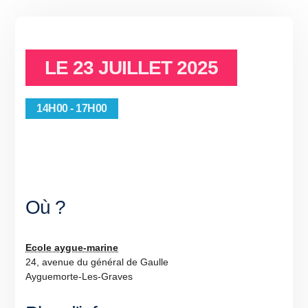
LE
23 JUILLET 2025
14H00 - 17H00
Où ?
Ecole aygue-marine
24, avenue du général de Gaulle
Ayguemorte-Les-Graves