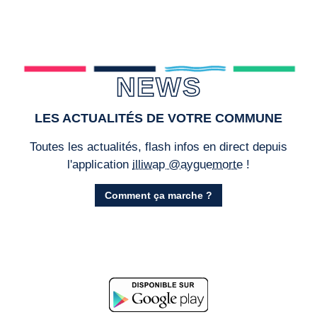
NEWS
LES ACTUALITÉS DE VOTRE COMMUNE
Toutes les actualités, flash infos en direct depuis
l'application
illiwap @ayguemorte
!
Comment ça marche ?