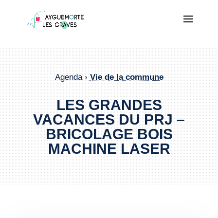
Agenda ›
Vie de la commune
LES GRANDES
VACANCES DU PRJ –
BRICOLAGE BOIS
MACHINE LASER