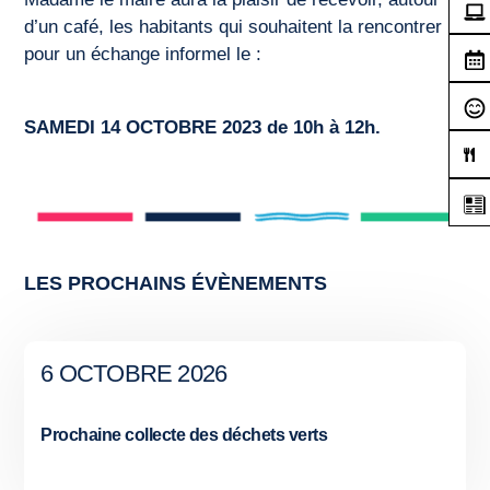
d’un café, les habitants qui souhaitent la rencontrer
pour un échange informel le :
SAMEDI 14 OCTOBRE 2023 de 10h à 12h.
LES PROCHAINS ÉVÈNEMENTS
6 OCTOBRE 2026
Prochaine collecte des déchets verts