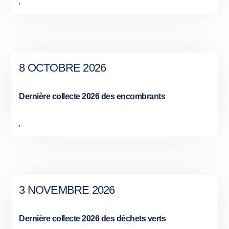
,
8 OCTOBRE 2026
Dernière collecte 2026 des encombrants
,
3 NOVEMBRE 2026
Dernière collecte 2026 des déchets verts