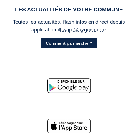
LES ACTUALITÉS DE VOTRE COMMUNE
Toutes les actualités, flash infos en direct depuis
l'application
illiwap @ayguemorte
!
Comment ça marche ?