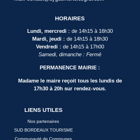
HORAIRES
Lundi, mercredi :
de 14h15 à 16h30
Mardi, jeudi :
de 14h15 à 18h30
Vendredi :
de 14h15 à 17h00
Samedi, dimanche : Fermé
PERMANENCE MAIRIE :
Madame le maire reçoit tous les lundis de
17h30 à 20h sur rendez-vous.
LIENS UTILES
Nos partenaires
SUD BORDEAUX TOURISME
Communauté de Communes