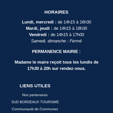
HORAIRES
Lundi, mercredi :
de 14h15 à 16h30
Mardi, jeudi :
de 14h15 à 18h30
Vendredi :
de 14h15 à 17h00
Samedi, dimanche : Fermé
PERMANENCE MAIRIE :
Madame le maire reçoit tous les lundis de
17h30 à 20h sur rendez-vous.
LIENS UTILES
Nos partenaires
SUD BORDEAUX TOURISME
Communauté de Communes