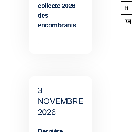
collecte 2026
des
encombrants
,
3
NOVEMBRE
2026
Dernière