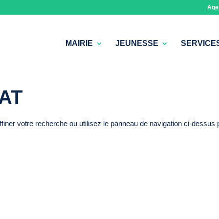
Age
MAIRIE
JEUNESSE
SERVICE
AT
iner votre recherche ou utilisez le panneau de navigation ci-dessus 