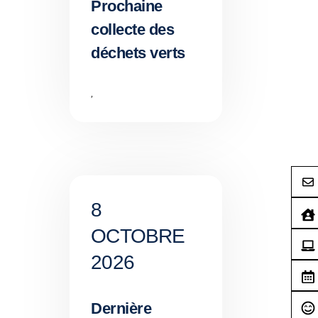
Prochaine
collecte des
déchets verts
,
8
OCTOBRE
2026
Dernière