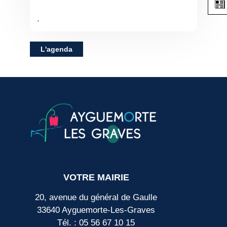
,
L'agenda
VOTRE MAIRIE
20, avenue du général de Gaulle
33640 Ayguemorte-Les-Graves
Tél. : 05 56 67 10 15