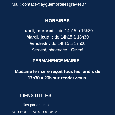
Mail: contact@ayguemortelesgraves.fr
HORAIRES
Lundi, mercredi :
de 14h15 à 16h30
Mardi, jeudi :
de 14h15 à 18h30
Vendredi :
de 14h15 à 17h00
Samedi, dimanche : Fermé
PERMANENCE MAIRIE :
Madame le maire reçoit tous les lundis de
17h30 à 20h sur rendez-vous.
LIENS UTILES
Nos partenaires
SUD BORDEAUX TOURISME