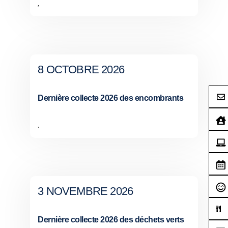
,
8 OCTOBRE 2026
Dernière collecte 2026 des encombrants
,
3 NOVEMBRE 2026
Dernière collecte 2026 des déchets verts