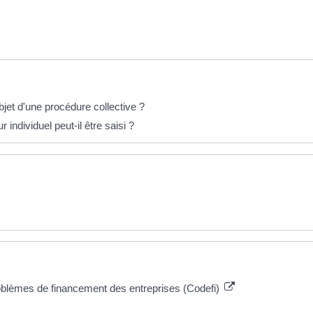
bjet d'une procédure collective ?
individuel peut-il être saisi ?
blèmes de financement des entreprises (Codefi)