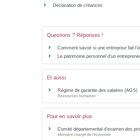
Déclaration de créances
Questions ? Réponses !
Comment savoir si une entreprise fait l'o
Le patrimoine personnel d'un entrepreneur 
Et aussi
Régime de garantie des salaires (AGS)
Ressources humaines
Pour en savoir plus
Comité départemental d'examen des pro
Ministère chargé de l'économie