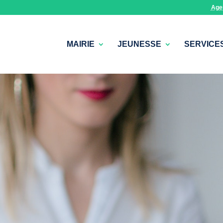
Age
MAIRIE
JEUNESSE
SERVICE