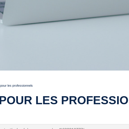
pour les professionnels
POUR LES PROFESSI