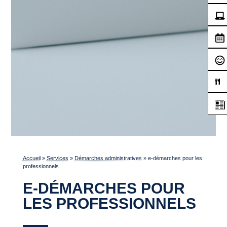
Accueil
»
Services
»
Démarches administratives
»
e-démarches pour les
professionnels
E-DÉMARCHES POUR
LES PROFESSIONNELS