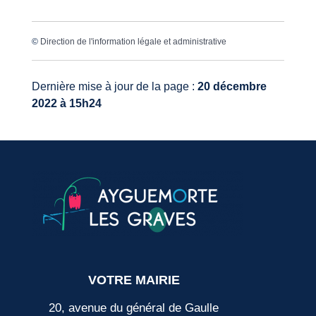
©
Direction de l'information légale et administrative
Dernière mise à jour de la page :
20 décembre
2022 à 15h24
VOTRE MAIRIE
20, avenue du général de Gaulle