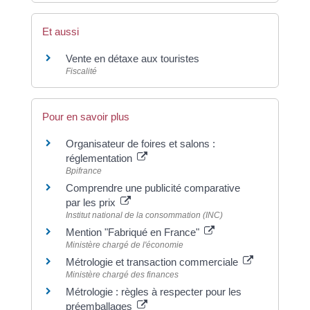
Et aussi
Vente en détaxe aux touristes
Fiscalité
Pour en savoir plus
Organisateur de foires et salons :
réglementation
Bpifrance
Comprendre une publicité comparative
par les prix
Institut national de la consommation (INC)
Mention "Fabriqué en France"
Ministère chargé de l'économie
Métrologie et transaction commerciale
Ministère chargé des finances
Métrologie : règles à respecter pour les
préemballages