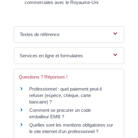
commerciales avec le Royaume-Uni
Textes de référence
Services en ligne et formulaires
Questions ? Réponses !
Professionnel : quel paiement peut-il
refuser (espèce, chèque, carte
bancaire) ?
Comment se procurer un code
emballeur EMB ?
Quelles sont les mentions obligatoires sur
le site internet d'un professionnel ?