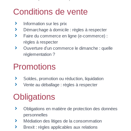
Conditions de vente
Information sur les prix
Démarchage à domicile : règles à respecter
Faire du commerce en ligne (e-commerce) :
règles à respecter
Ouverture d'un commerce le dimanche : quelle
réglementation ?
Promotions
Soldes, promotion ou réduction, liquidation
Vente au déballage : règles à respecter
Obligations
Obligations en matière de protection des données
personnelles
Médiation des litiges de la consommation
Brexit : règles applicables aux relations