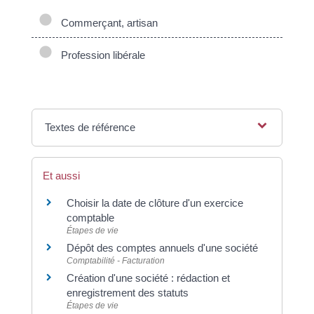
Commerçant, artisan
Profession libérale
Textes de référence
Et aussi
Choisir la date de clôture d'un exercice
comptable
Étapes de vie
Dépôt des comptes annuels d'une société
Comptabilité - Facturation
Création d'une société : rédaction et
enregistrement des statuts
Étapes de vie