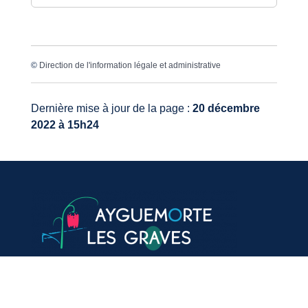
©
Direction de l'information légale et administrative
Dernière mise à jour de la page :
20 décembre
2022 à 15h24
VOTRE MAIRIE