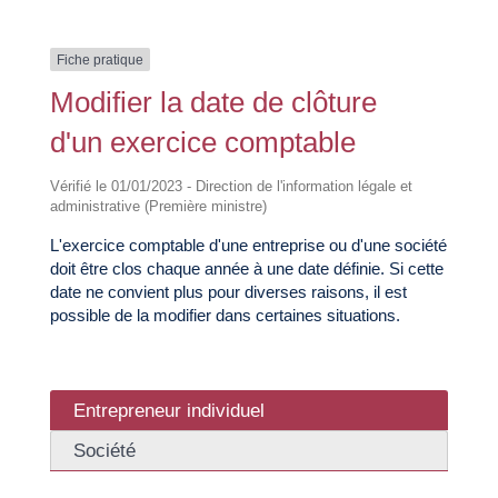
Fiche pratique
Modifier la date de clôture
d'un exercice comptable
Vérifié le 01/01/2023 - Direction de l'information légale et
administrative (Première ministre)
L'exercice comptable d'une entreprise ou d'une société
doit être clos chaque année à une date définie. Si cette
date ne convient plus pour diverses raisons, il est
possible de la modifier dans certaines situations.
Entrepreneur individuel
Société