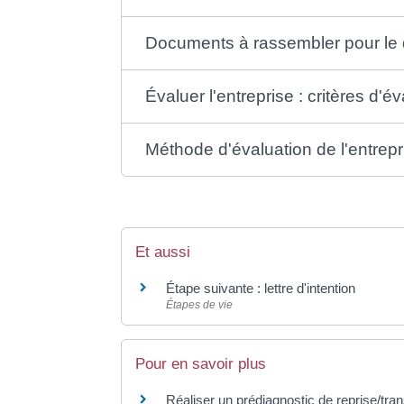
Documents à rassembler pour le 
Évaluer l'entreprise : critères d'é
Méthode d'évaluation de l'entrepr
Et aussi
Étape suivante : lettre d'intention
Étapes de vie
Pour en savoir plus
Réaliser un prédiagnostic de reprise/tr