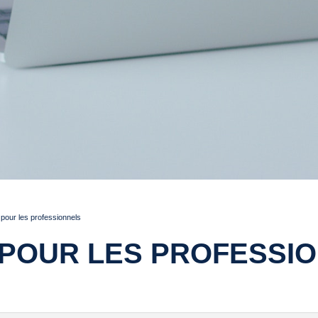
pour les professionnels
POUR LES PROFESSI