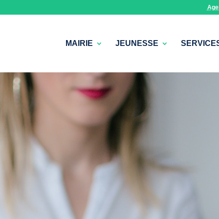
Age
MAIRIE
JEUNESSE
SERVICE