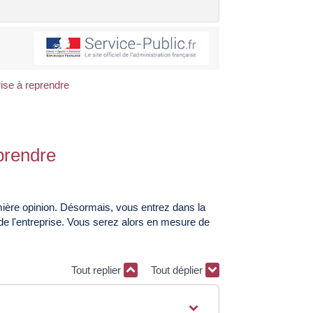
rise à reprendre
eprendre
emière opinion. Désormais, vous entrez dans la
e l'entreprise. Vous serez alors en mesure de
Tout replier
Tout déplier