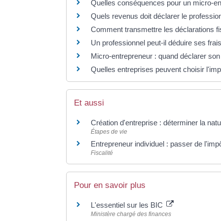
Quelles conséquences pour un micro-entre
Quels revenus doit déclarer le professio
Comment transmettre les déclarations fi
Un professionnel peut-il déduire ses frai
Micro-entrepreneur : quand déclarer son c
Quelles entreprises peuvent choisir l'im
Et aussi
Création d'entreprise : déterminer la natu
Étapes de vie
Entrepreneur individuel : passer de l'impô
Fiscalité
Pour en savoir plus
L'essentiel sur les BIC
Ministère chargé des finances