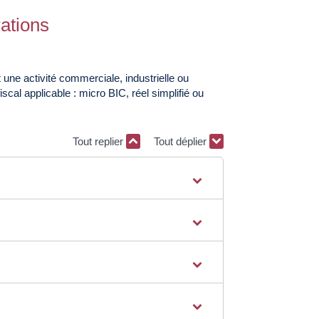
rations
une activité commerciale, industrielle ou
scal applicable : micro BIC, réel simplifié ou
Tout replier
Tout déplier