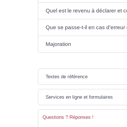
Quel est le revenu à déclarer et 
Que se passe-t-il en cas d'erreur
Majoration
Textes de référence
Services en ligne et formulaires
Questions ? Réponses !