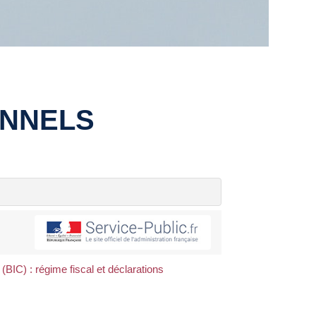
ONNELS
BIC) : régime fiscal et déclarations