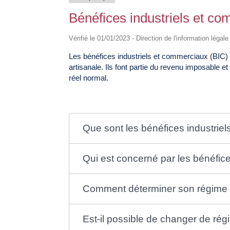
Bénéfices industriels et co
Vérifié le 01/01/2023 - Direction de l'information légal
Les bénéfices industriels et commerciaux (BIC) 
artisanale. Ils font partie du revenu imposable e
réel normal.
Que sont les bénéfices industrie
Qui est concerné par les bénéfice
Comment déterminer son régime f
Est-il possible de changer de rég