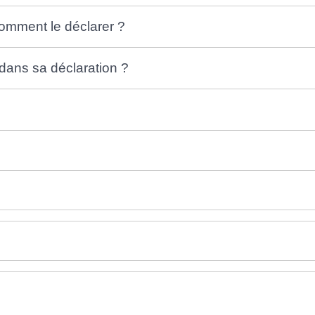
comment le déclarer ?
 dans sa déclaration ?