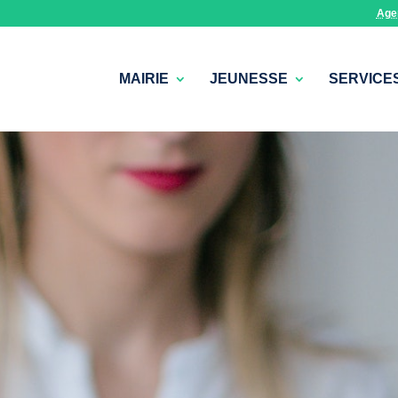
Age
MAIRIE
JEUNESSE
SERVICE