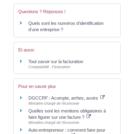
Questions ? Réponses !
Quels sont les numéros d'identification
d'une entreprise ?
Et aussi
Tout savoir sur la facturation
Comptabilité - Facturation
Pour en savoir plus
DGCCRF : Acompte, arrhes, avoirs
Ministère chargé de l'économie
Quelles sont les mentions obligatoires à
faire figurer sur une facture ?
Ministère chargé de l'économie
Auto-entrepreneur : comment faire pour