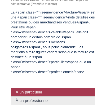
administrative (Première ministre)
La <span class="miseenevidence">facture</span> est
une <span class="miseenevidence">note détaillée des
prestations ou des marchandises vendues</span>.
Pour être <span
class="miseenevidence">valable</span>, elle doit
comporter un certain nombre de <span
class="miseenevidence">mentions
obligatoires</span>, sous peine d'amende. Les
mentions à faire figurer varient selon que la facture est
destinée à un <span
class="miseenevidence">particulier</span> ou à un
<span
class="miseenevidence">professionnel</span>.
À un particulier
À un professionnel