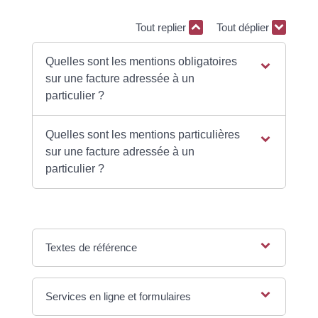
Tout replier
Tout déplier
Quelles sont les mentions obligatoires
sur une facture adressée à un
particulier ?
Quelles sont les mentions particulières
sur une facture adressée à un
particulier ?
Textes de référence
Services en ligne et formulaires