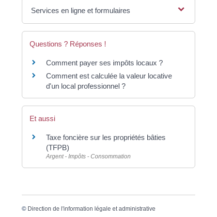
Services en ligne et formulaires
Questions ? Réponses !
Comment payer ses impôts locaux ?
Comment est calculée la valeur locative
d'un local professionnel ?
Et aussi
Taxe foncière sur les propriétés bâties
(TFPB)
Argent - Impôts - Consommation
©
Direction de l'information légale et administrative