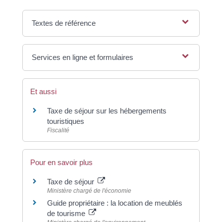
Textes de référence
Services en ligne et formulaires
Et aussi
Taxe de séjour sur les hébergements
touristiques
Fiscalité
Pour en savoir plus
Taxe de séjour
Ministère chargé de l'économie
Guide propriétaire : la location de meublés
de tourisme