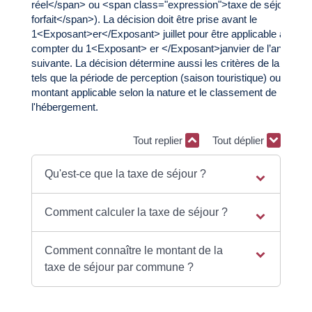
réel</span> ou <span class="expression">taxe de séjour au
forfait</span>). La décision doit être prise avant le
1<Exposant>er</Exposant> juillet pour être applicable à
compter du 1<Exposant> er </Exposant>janvier de l’année
suivante. La décision détermine aussi les critères de la taxe,
tels que la période de perception (saison touristique) ou le
montant applicable selon la nature et le classement de
l'hébergement.
Tout replier
Tout déplier
Qu'est-ce que la taxe de séjour ?
Comment calculer la taxe de séjour ?
Comment connaître le montant de la
taxe de séjour par commune ?