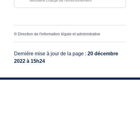
Ministère chargé de l'environnement
©
Direction de l'information légale et administrative
Dernière mise à jour de la page :
20 décembre
2022 à 15h24
VOTRE MAIRIE