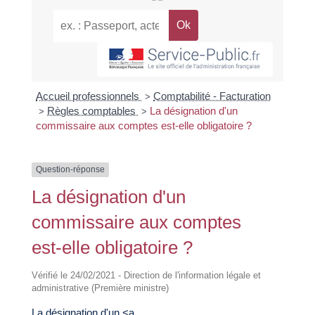
Accueil professionnels
Comptabilité - Facturation
>
Règles comptables
La désignation d'un
>
>
commissaire aux comptes est-elle obligatoire ?
Question-réponse
La désignation d'un
commissaire aux comptes
est-elle obligatoire ?
Vérifié le 24/02/2021 - Direction de l'information légale et
administrative (Première ministre)
La désignation d'un <a