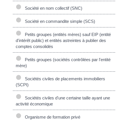
Société en nom collectif (SNC)
Société en commandite simple (SCS)
Petits groupes (entités mères) sauf EIP (entité
d'intérêt public) et entités astreintes à publier des
comptes consolidés
Petits groupes (sociétés contrôlées par l'entité
mère)
Sociétés civiles de placements immobiliers
(SCPI)
Sociétés civiles d'une certaine taille ayant une
activité économique
Organisme de formation privé