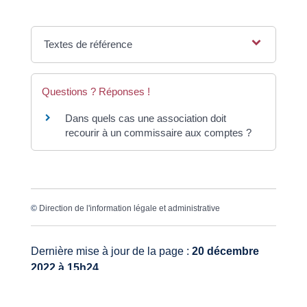
Textes de référence
Questions ? Réponses !
Dans quels cas une association doit
recourir à un commissaire aux comptes ?
©
Direction de l'information légale et administrative
Dernière mise à jour de la page :
20 décembre
2022 à 15h24