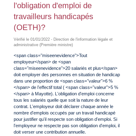
l'obligation d'emploi de
travailleurs handicapés
(OETH)?
Vérifié le 01/01/2022 - Direction de l'information légale et
administrative (Première ministre)
<span class="miseenevidence">Tout
employeur</span> de <span
class="miseenevidence">20 salariés et plus</span>
doit employer des personnes en situation de handicap
dans une proportion de <span class="valeur">6 %
</span> de l'effectif total ( <span class="valeur">5 %
</span> à Mayotte). L'obligation d'emploi concerne
tous les salariés quelle que soit la nature de leur
contrat. L'employeur doit déclarer chaque année le
nombre d'emplois occupés par un travail handicapé
pour justifier qu'il respecte son obligation d'emploi. Si
l'employeur ne respecte pas son obligation d'emploi, il
doit verser une contribution annuelle.