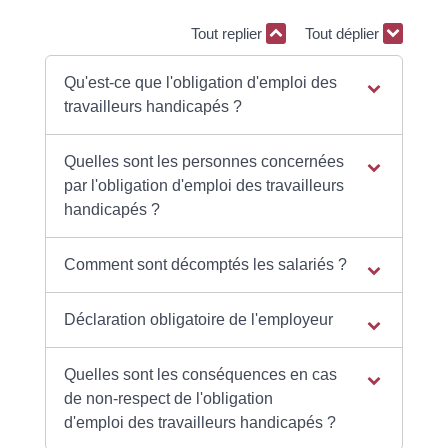
Tout replier
Tout déplier
Qu'est-ce que l'obligation d'emploi des
travailleurs handicapés ?
Quelles sont les personnes concernées
par l'obligation d'emploi des travailleurs
handicapés ?
Comment sont décomptés les salariés ?
Déclaration obligatoire de l'employeur
Quelles sont les conséquences en cas
de non-respect de l'obligation
d'emploi des travailleurs handicapés ?