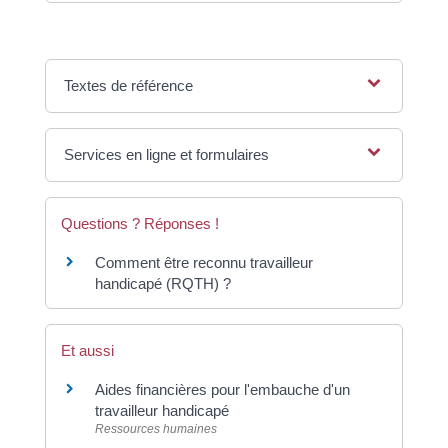
Textes de référence
Services en ligne et formulaires
Questions ? Réponses !
Comment être reconnu travailleur
handicapé (RQTH) ?
Et aussi
Aides financières pour l'embauche d'un
travailleur handicapé
Ressources humaines