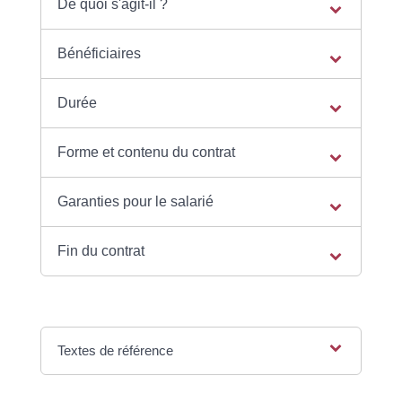
De quoi s'agit-il ?
Bénéficiaires
Durée
Forme et contenu du contrat
Garanties pour le salarié
Fin du contrat
Textes de référence