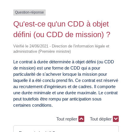
Question-réponse
Qu'est-ce qu'un CDD à objet
défini (ou CDD de mission) ?
Vérifié le 24/06/2021 - Direction de l'information légale et
administrative (Première ministre)
Le contrat à durée déterminée à objet défini (ou CDD
de mission) est une forme de CDD qui a pour
particularité de s'achever lorsque la mission pour
laquelle il a été conclu prend fin. Ce contrat est réservé
au recrutement d'ingénieurs et de cadres. Il comporte
une durée minimale et une durée maximale. Le contrat
peut toutefois être rompu par anticipation sous
certaines conditions.
Tout replier
Tout déplier