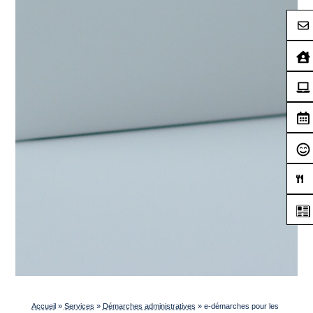
Accueil
»
Services
»
Démarches administratives
»
e-démarches pour les