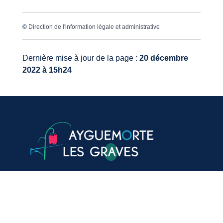
©
Direction de l'information légale et administrative
Dernière mise à jour de la page :
20 décembre
2022 à 15h24
VOTRE MAIRIE
20, avenue du général de Gaulle