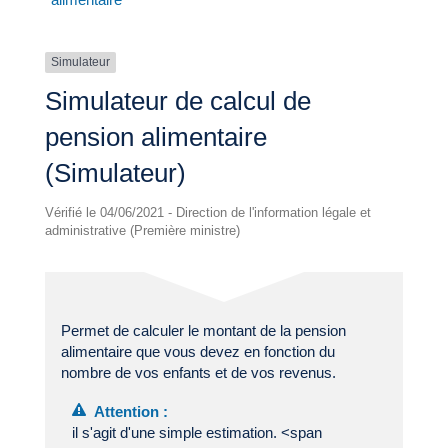
Simulateur
Simulateur de calcul de
pension alimentaire
(Simulateur)
Vérifié le 04/06/2021 - Direction de l'information légale et
administrative (Première ministre)
Permet de calculer le montant de la pension
alimentaire que vous devez en fonction du
nombre de vos enfants et de vos revenus.
Attention :
il s'agit d'une simple estimation. <span