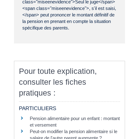
class="miseenevidence">Seul le juge</span>
<span class="miseenevidence">, s'il est saisi,
</span> peut prononcer le montant définitif de
la pension en prenant en compte la situation
spécifique des parents.
Pour toute explication,
consulter les fiches
pratiques :
PARTICULIERS
Pension alimentaire pour un enfant : montant
et versement
Peut-on modifier la pension alimentaire si le
salaire de l'autre parent augmente ?