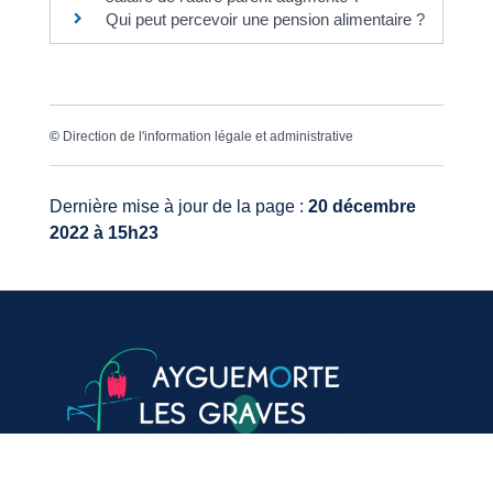
Qui peut percevoir une pension alimentaire ?
©
Direction de l'information légale et administrative
Dernière mise à jour de la page :
20 décembre
2022 à 15h23