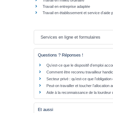
Travail en milieu ordinaire
Travail en entreprise adaptée
Travail en établissement et service d'aide pa
Services en ligne et formulaires
Questions ? Réponses !
Qu'est-ce que le dispositif d'emploi ac
Comment être reconnu travailleur hand
Secteur privé : qu'est-ce que l'obligati
Peut-on travailler et toucher l'allocatio
Aide à la reconnaissance de la lourdeur 
Et aussi