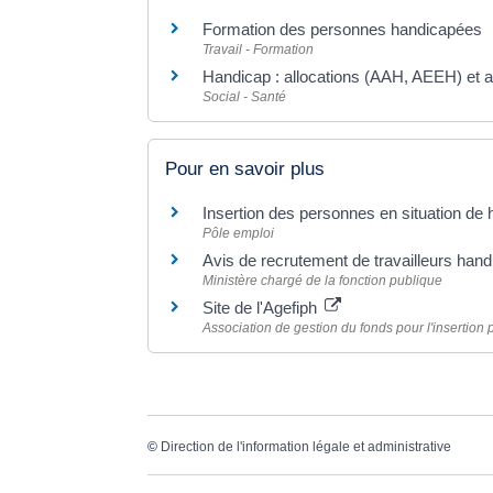
Formation des personnes handicapées
Travail - Formation
Handicap : allocations (AAH, AEEH) et 
Social - Santé
Pour en savoir plus
Insertion des personnes en situation de
Pôle emploi
Avis de recrutement de travailleurs hand
Ministère chargé de la fonction publique
Site de l'Agefiph
Association de gestion du fonds pour l'insertio
©
Direction de l'information légale et administrative