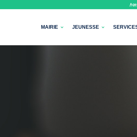
Age
MAIRIE
JEUNESSE
SERVICE