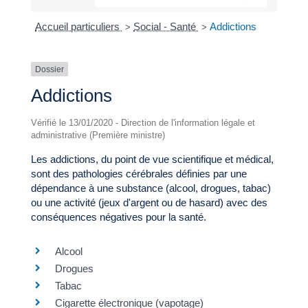
Accueil particuliers
Social - Santé
Addictions
>
>
Dossier
Addictions
Vérifié le 13/01/2020 - Direction de l'information légale et
administrative (Première ministre)
Les addictions, du point de vue scientifique et médical,
sont des pathologies cérébrales définies par une
dépendance à une substance (alcool, drogues, tabac)
ou une activité (jeux d'argent ou de hasard) avec des
conséquences négatives pour la santé.
Alcool
Drogues
Tabac
Cigarette électronique (vapotage)