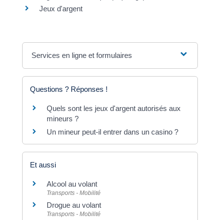
Jeux d'argent
Services en ligne et formulaires
Questions ? Réponses !
Quels sont les jeux d'argent autorisés aux
mineurs ?
Un mineur peut-il entrer dans un casino ?
Et aussi
Alcool au volant
Transports - Mobilité
Drogue au volant
Transports - Mobilité