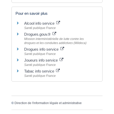
Pour en savoir plus
Alcool info service
Santé publique France
Drogues.gouv.fr
Mission interministérielle de lutte contre les
drogues et les conduites addictives (Mildeca)
Drogues info service
Santé publique France
Joueurs info service
Santé publique France
Tabac info service
Santé publique France
©
Direction de l'information légale et administrative