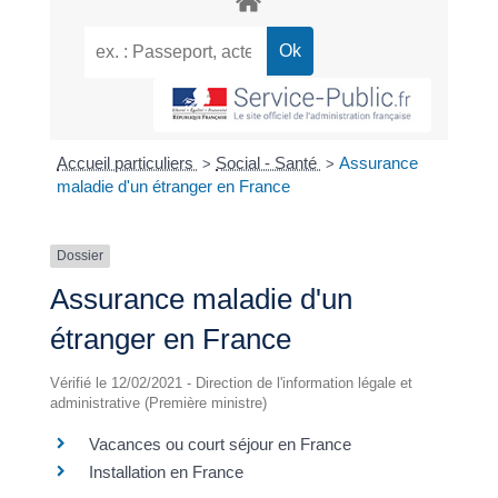
Accueil particuliers
Social - Santé
Assurance
>
>
maladie d'un étranger en France
Dossier
Assurance maladie d'un
étranger en France
Vérifié le 12/02/2021 - Direction de l'information légale et
administrative (Première ministre)
Vacances ou court séjour en France
Installation en France