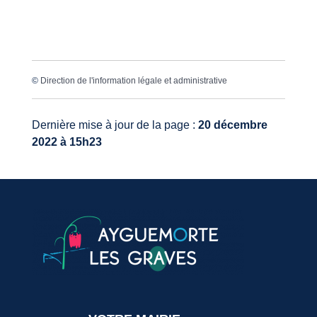
©
Direction de l'information légale et administrative
Dernière mise à jour de la page :
20 décembre
2022 à 15h23