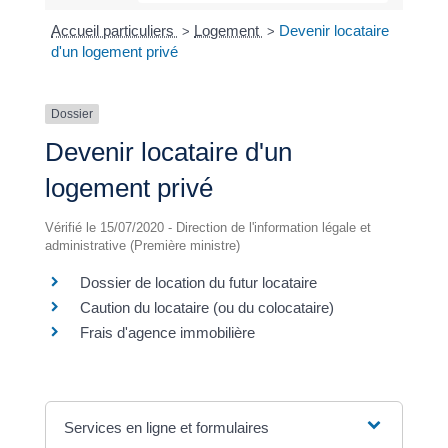
Accueil particuliers
Logement
Devenir locataire
>
>
d'un logement privé
Dossier
Devenir locataire d'un
logement privé
Vérifié le 15/07/2020 - Direction de l'information légale et
administrative (Première ministre)
Dossier de location du futur locataire
Caution du locataire (ou du colocataire)
Frais d'agence immobilière
Services en ligne et formulaires