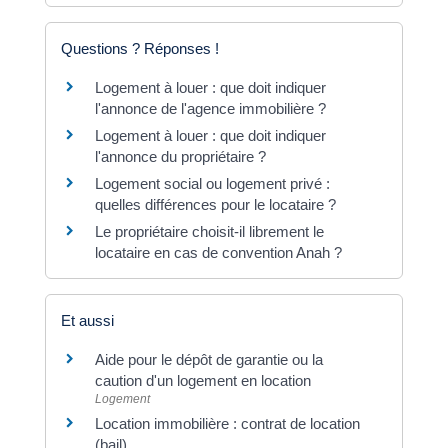
Questions ? Réponses !
Logement à louer : que doit indiquer
l'annonce de l'agence immobilière ?
Logement à louer : que doit indiquer
l'annonce du propriétaire ?
Logement social ou logement privé :
quelles différences pour le locataire ?
Le propriétaire choisit-il librement le
locataire en cas de convention Anah ?
Et aussi
Aide pour le dépôt de garantie ou la
caution d'un logement en location
Logement
Location immobilière : contrat de location
(bail)