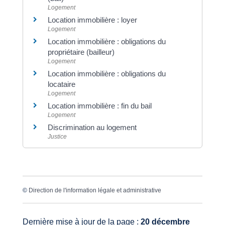
Logement
Location immobilière : loyer
Logement
Location immobilière : obligations du
propriétaire (bailleur)
Logement
Location immobilière : obligations du
locataire
Logement
Location immobilière : fin du bail
Logement
Discrimination au logement
Justice
©
Direction de l'information légale et administrative
Dernière mise à jour de la page :
20 décembre