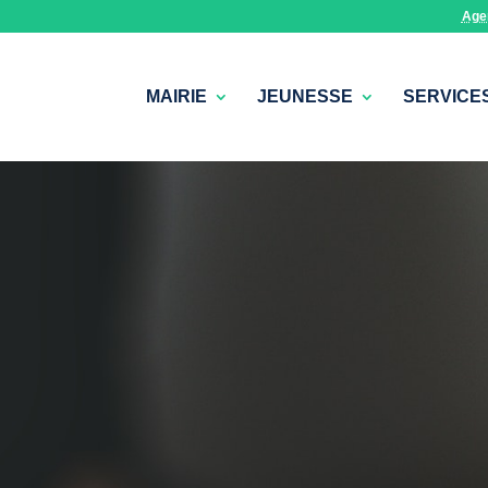
Age
MAIRIE
JEUNESSE
SERVICE