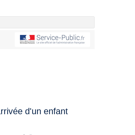
arrivée d'un enfant