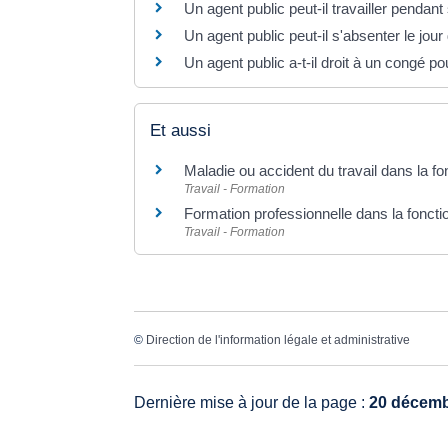
Un agent public peut-il travailler penda
Un agent public peut-il s'absenter le jour 
Un agent public a-t-il droit à un congé
Et aussi
Maladie ou accident du travail dans la fo
Travail - Formation
Formation professionnelle dans la foncti
Travail - Formation
©
Direction de l'information légale et administrative
Dernière mise à jour de la page :
20 décemb