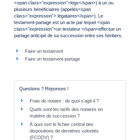
<span class="expression">legs</span>) à un ou
plusieurs bénéficiaires (appelés<span
class="expression"> légataires</span>). Le
testament-partage est un acte par lequel <span
class="expression">un testateur </span>effectue un
partage anticipé de sa succession entre ses héritiers.
Faire un testament
Faire un testament-partage
Questions ? Réponses !
Frais de notaire : de quoi s'agit-il ?
Quels sont les tarifs des notaires en
matière de succession ?
À quoi sert le fichier central des
dispositions de dernières volontés
(FCDDV) ?