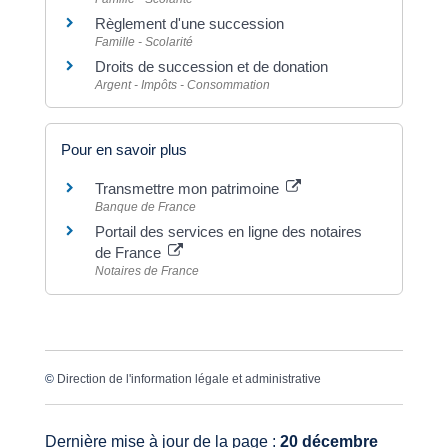
Règlement d'une succession
Famille - Scolarité
Droits de succession et de donation
Argent - Impôts - Consommation
Pour en savoir plus
Transmettre mon patrimoine
Banque de France
Portail des services en ligne des notaires
de France
Notaires de France
©
Direction de l'information légale et administrative
Dernière mise à jour de la page :
20 décembre