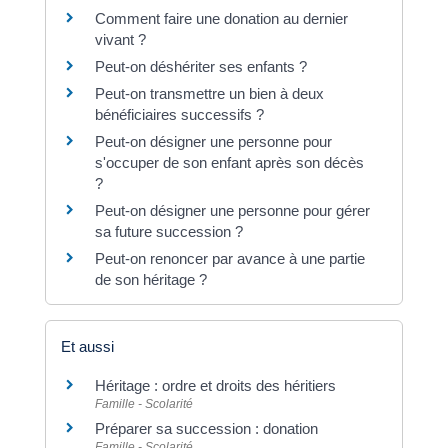
Comment faire une donation au dernier
vivant ?
Peut-on déshériter ses enfants ?
Peut-on transmettre un bien à deux
bénéficiaires successifs ?
Peut-on désigner une personne pour
s'occuper de son enfant après son décès
?
Peut-on désigner une personne pour gérer
sa future succession ?
Peut-on renoncer par avance à une partie
de son héritage ?
Et aussi
Héritage : ordre et droits des héritiers
Famille - Scolarité
Préparer sa succession : donation
Famille - Scolarité