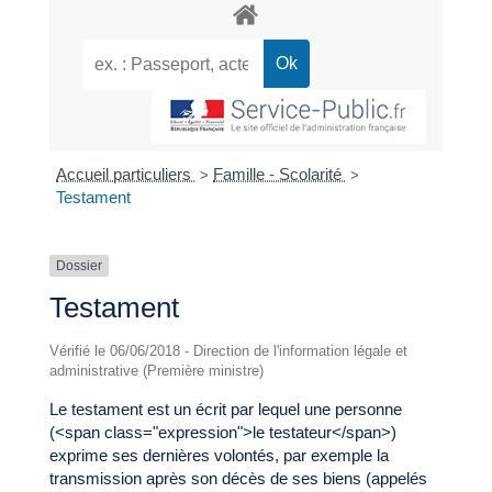
Accueil particuliers
Famille - Scolarité
>
>
Testament
Dossier
Testament
Vérifié le 06/06/2018 - Direction de l'information légale et
administrative (Première ministre)
Le testament est un écrit par lequel une personne
(<span class="expression">le testateur</span>)
exprime ses dernières volontés, par exemple la
transmission après son décès de ses biens (appelés