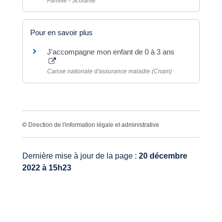
Famille - Scolarité
Pour en savoir plus
J'accompagne mon enfant de 0 à 3 ans
Caisse nationale d'assurance maladie (Cnam)
©
Direction de l'information légale et administrative
Dernière mise à jour de la page :
20 décembre
2022 à 15h23