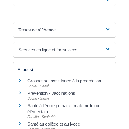
Textes de référence
Services en ligne et formulaires
Et aussi
Grossesse, assistance à la procréation
Social - Santé
Prévention - Vaccinations
Social - Santé
Santé à l'école primaire (maternelle ou
élémentaire)
Famille - Scolarité
Santé au collège et au lycée