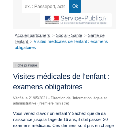
Accueil particuliers
Social - Santé
Santé de
>
>
l'enfant
Visites médicales de l'enfant : examens
>
obligatoires
Fiche pratique
Visites médicales de l'enfant :
examens obligatoires
Vérifié le 21/05/2021 - Direction de l'information légale et
administrative (Première ministre)
Vous venez d'avoir un enfant ? Sachez que de sa
naissance jusqu'à l'âge de 16 ans, il doit passer 20
examens médicaux. Ces derniers sont pris en charge