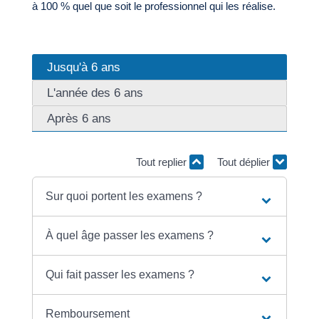
à 100 % quel que soit le professionnel qui les réalise.
Jusqu'à 6 ans
L'année des 6 ans
Après 6 ans
Tout replier
Tout déplier
Sur quoi portent les examens ?
À quel âge passer les examens ?
Qui fait passer les examens ?
Remboursement