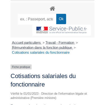
Accueil particuliers
Travail - Formation
>
>
Rémunération dans la fonction publique
>
Cotisations salariales du fonctionnaire
Fiche pratique
Cotisations salariales du
fonctionnaire
Vérifié le 01/01/2023 - Direction de l'information légale et
administrative (Première ministre)