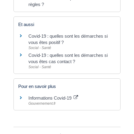
règles ?
Et aussi
Covid-19 : quelles sont les démarches si
vous êtes positif ?
Social - Santé
Covid-19 : quelles sont les démarches si
vous êtes cas contact ?
Social - Santé
Pour en savoir plus
Informations Covid-19
Gouvernement.fr