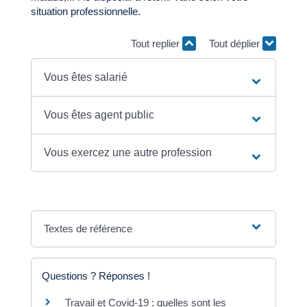
situation professionnelle.
Tout replier
Tout déplier
Vous êtes salarié
Vous êtes agent public
Vous exercez une autre profession
Textes de référence
Questions ? Réponses !
Travail et Covid-19 : quelles sont les