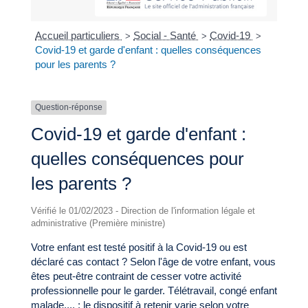
Accueil particuliers
Social - Santé
Covid-19
>
>
>
Covid-19 et garde d'enfant : quelles conséquences
pour les parents ?
Question-réponse
Covid-19 et garde d'enfant :
quelles conséquences pour
les parents ?
Vérifié le 01/02/2023 - Direction de l'information légale et
administrative (Première ministre)
Votre enfant est testé positif à la Covid-19 ou est
déclaré cas contact ? Selon l'âge de votre enfant, vous
êtes peut-être contraint de cesser votre activité
professionnelle pour le garder. Télétravail, congé enfant
malade,... : le dispositif à retenir varie selon votre