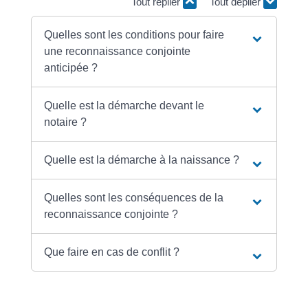
Tout replier
Tout déplier
Quelles sont les conditions pour faire
une reconnaissance conjointe
anticipée ?
Quelle est la démarche devant le
notaire ?
Quelle est la démarche à la naissance ?
Quelles sont les conséquences de la
reconnaissance conjointe ?
Que faire en cas de conflit ?