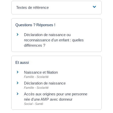
Textes de référence
Questions ? Réponses !
Déclaration de naissance ou
reconnaissance d'un enfant : quelles
différences ?
Et aussi
Naissance et filiation
Famille - Scolarité
Déclaration de naissance
Famille - Scolarité
Accès aux origines pour une personne
née d'une AMP avec donneur
Social - Santé