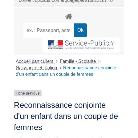
content/uploads/comarquage/part/1682318772/
Accueil particuliers
Famille - Scolarité
>
>
Naissance et filiation
Reconnaissance conjointe
>
d'un enfant dans un couple de femmes
Fiche pratique
Reconnaissance conjointe
d'un enfant dans un couple de
femmes