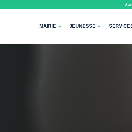
Age
MAIRIE
JEUNESSE
SERVICE