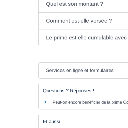
Quel est son montant ?
Comment est-elle versée ?
Le prime est-elle cumulable avec d
Services en ligne et formulaires
Questions ? Réponses !
Peut-on encore bénéficier de la prime C
Et aussi