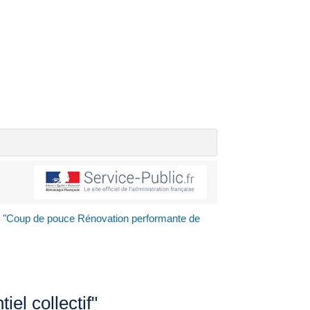
 "Coup de pouce Rénovation performante de
el collectif"