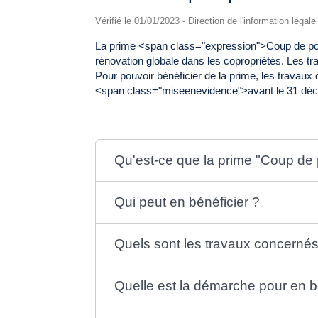
Vérifié le 01/01/2023 - Direction de l'information légal
La prime <span class="expression">Coup de pouc
rénovation globale dans les copropriétés. Les 
Pour pouvoir bénéficier de la prime, les trava
<span class="miseenevidence">avant le 31 dé
Qu'est-ce que la prime "Coup de 
Qui peut en bénéficier ?
Quels sont les travaux concernés
Quelle est la démarche pour en b