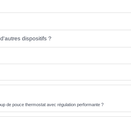
'autres dispositifs ?
oup de pouce thermostat avec régulation performante ?