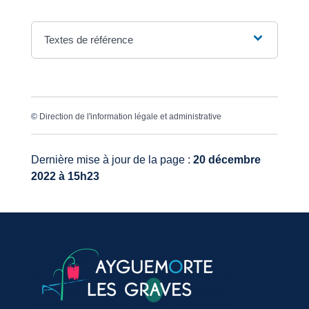
Textes de référence
©
Direction de l'information légale et administrative
Dernière mise à jour de la page :
20 décembre
2022 à 15h23