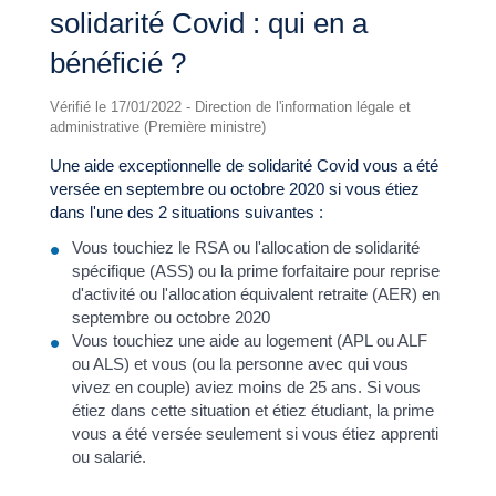
solidarité Covid : qui en a
bénéficié ?
Vérifié le 17/01/2022 - Direction de l'information légale et
administrative (Première ministre)
Une aide exceptionnelle de solidarité Covid vous a été
versée en septembre ou octobre 2020 si vous étiez
dans l'une des 2 situations suivantes :
Vous touchiez le RSA ou l'allocation de solidarité
spécifique (ASS) ou la prime forfaitaire pour reprise
d'activité ou l'allocation équivalent retraite (AER) en
septembre ou octobre 2020
Vous touchiez une aide au logement (APL ou ALF
ou ALS) et vous (ou la personne avec qui vous
vivez en couple) aviez moins de 25 ans. Si vous
étiez dans cette situation et étiez étudiant, la prime
vous a été versée seulement si vous étiez apprenti
ou salarié.