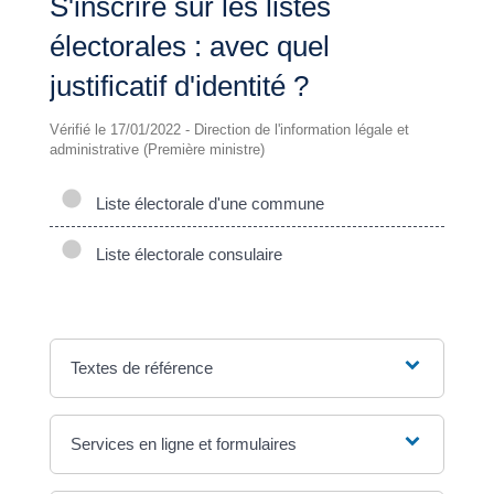
S'inscrire sur les listes
électorales : avec quel
justificatif d'identité ?
Vérifié le 17/01/2022 - Direction de l'information légale et
administrative (Première ministre)
Liste électorale d'une commune
Liste électorale consulaire
Textes de référence
Services en ligne et formulaires