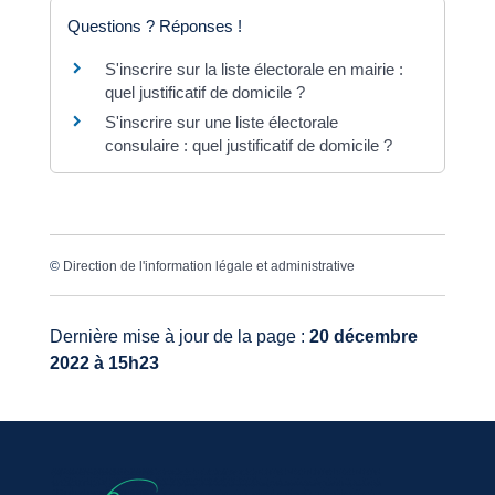
Questions ? Réponses !
S'inscrire sur la liste électorale en mairie :
quel justificatif de domicile ?
S'inscrire sur une liste électorale
consulaire : quel justificatif de domicile ?
©
Direction de l'information légale et administrative
Dernière mise à jour de la page :
20 décembre
2022 à 15h23